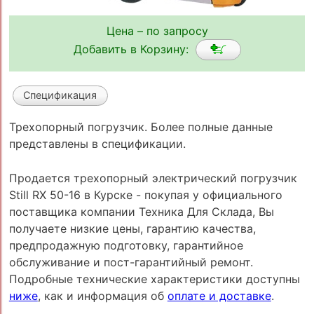
Цена – по запросу
Добавить в Корзину:
Спецификация
Трехопорный погрузчик. Более полные данные
представлены в спецификации.
Продается трехопорный электрический погрузчик
Still RX 50-16 в Курске - покупая у официального
поставщика компании Техника Для Склада, Вы
получаете низкие цены, гарантию качества,
предпродажную подготовку, гарантийное
обслуживание и пост-гарантийный ремонт.
Подробные технические характеристики доступны
ниже
, как и информация об
оплате и доставке
.