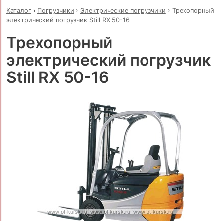
Каталог
›
Погрузчики
›
Электрические погрузчики
›
Трехопорный
электрический погрузчик Still RX 50-16
Трехопорный
электрический погрузчик
Still RX 50-16