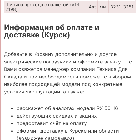
Ширина прохода с паллетой (VDI
Ast
мм
3231-3251
2198)
Информация об оплате и
доставке (Курск)
Добавьте в Корзину дополнительно и другие
электрические погрузчики и оформите заявку — с
Вами свяжется менеджер компании Техника Для
Склада и при необходимости поможет с выбором
наиболее подходящей модели под конкретные
условия эксплуатации, а также:
расскажет об аналогах модели RX 50-16
действующих скидках и акциях
предоставит счёт на оплату
оформит доставку в Курске или области
(возможен самовывоз)