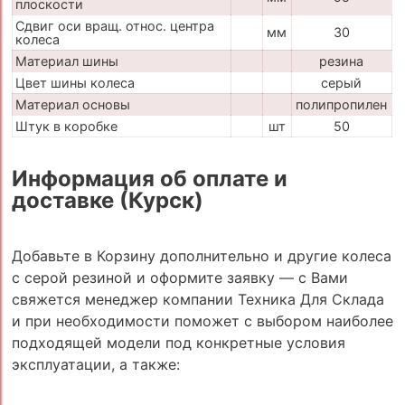
плоскости
Сдвиг оси вращ. относ. центра
мм
30
колеса
Материал шины
резина
Цвет шины колеса
серый
Материал основы
полипропилен
Штук в коробке
шт
50
Информация об оплате и
доставке (Курск)
Добавьте в Корзину дополнительно и другие колеса
с серой резиной и оформите заявку — с Вами
свяжется менеджер компании Техника Для Склада
и при необходимости поможет с выбором наиболее
подходящей модели под конкретные условия
эксплуатации, а также: