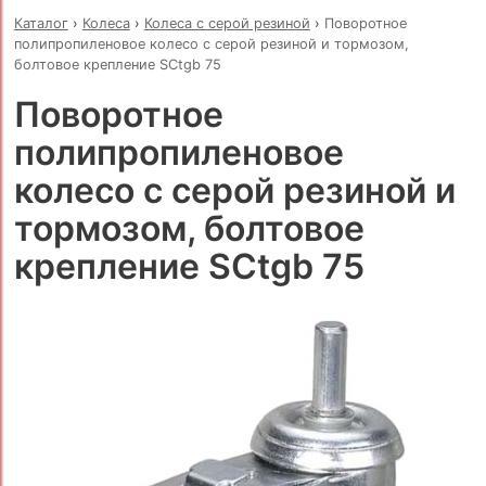
Каталог
›
Колеса
›
Колеса с серой резиной
›
Поворотное
полипропиленовое колесо с серой резиной и тормозом,
болтовое крепление SCtgb 75
Поворотное
полипропиленовое
колесо с серой резиной и
тормозом, болтовое
крепление SCtgb 75