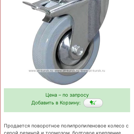
Цена – по запросу
Добавить в Корзину:
Продается поворотное полипропиленовое колесо с
серой резиной и тормозом, болтовое крепление