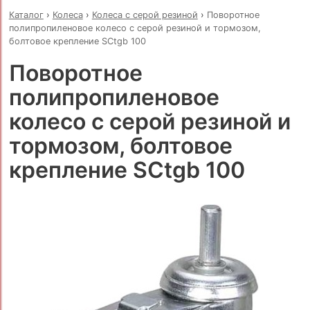
Каталог
›
Колеса
›
Колеса с серой резиной
›
Поворотное
полипропиленовое колесо с серой резиной и тормозом,
болтовое крепление SCtgb 100
Поворотное
полипропиленовое
колесо с серой резиной и
тормозом, болтовое
крепление SCtgb 100