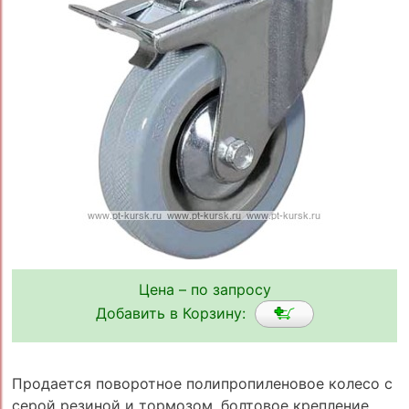
Цена – по запросу
Добавить в Корзину:
Продается поворотное полипропиленовое колесо с
серой резиной и тормозом, болтовое крепление