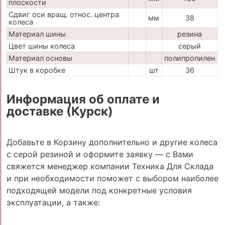
плоскости
Сдвиг оси вращ. относ. центра
мм
38
колеса
Материал шины
резина
Цвет шины колеса
серый
Материал основы
полипропилен
Штук в коробке
шт
36
Информация об оплате и
доставке (Курск)
Добавьте в Корзину дополнительно и другие колеса
с серой резиной и оформите заявку — с Вами
свяжется менеджер компании Техника Для Склада
и при необходимости поможет с выбором наиболее
подходящей модели под конкретные условия
эксплуатации, а также: