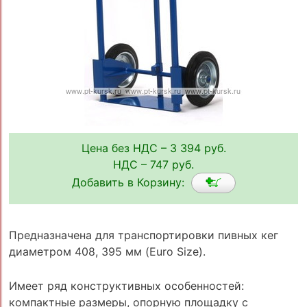
Цена без НДС – 3 394 руб.
НДС – 747 руб.
Добавить в Корзину:
Предназначена для транспортировки пивных кег
диаметром 408, 395 мм (Euro Size).
Имеет ряд конструктивных особенностей:
компактные размеры, опорную площадку с