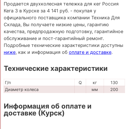
Продается двухколесная тележка для кег Россия
Кега 3 в Курске за 4 141 руб. - покупая у
официального поставщика компании Техника Для
Склада, Вы получаете низкие цены, гарантию
качества, предпродажную подготовку, гарантийное
обслуживание и пост-гарантийный ремонт.
Подробные технические характеристики доступны
ниже
, как и информация об
оплате и доставке
.
Технические характеристики
Г/п
Q
кг
130
Диаметр колеса
мм
200
Информация об оплате и
доставке (Курск)