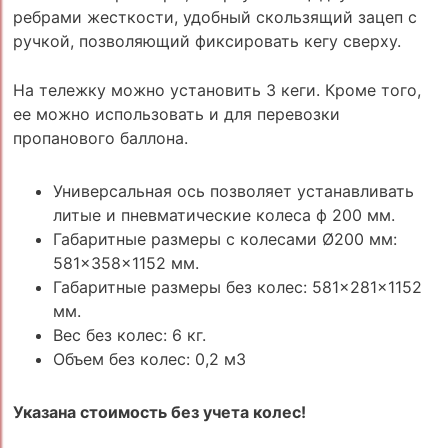
ребрами жесткости, удобный скользящий зацеп с
ручкой, позволяющий фиксировать кегу сверху.
На тележку можно установить 3 кеги. Кроме того,
ее можно использовать и для перевозки
пропанового баллона.
Универсальная ось позволяет устанавливать
литые и пневматические колеса ф 200 мм.
Габаритные размеры с колесами Ø200 мм:
581×358×1152 мм.
Габаритные размеры без колес: 581×281×1152
мм.
Вес без колес: 6 кг.
Объем без колес: 0,2 м3
Указана стоимость без учета колес!