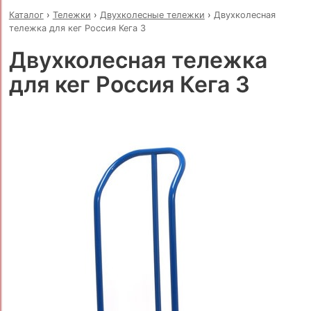
Каталог
›
Тележки
›
Двухколесные тележки
›
Двухколесная
тележка для кег Россия Кега 3
Двухколесная тележка
для кег Россия Кега 3