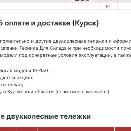
кг
 оплате и доставке (Курск)
ополнительно и другие двухколесные тележки и оформи
мпании Техника Для Склада и при необходимости пом
модели под конкретные условия эксплуатации, а также
логах модели КГ-150 П
дках и акциях
 на оплату
 в Курске или области (возможен самовывоз)
е двухколесные тележки