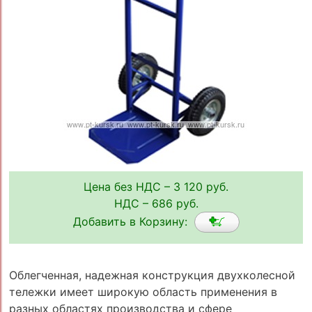
Цена без НДС – 3 120 руб.
НДС – 686 руб.
Добавить в Корзину:
Облегченная, надежная конструкция двухколесной
тележки имеет широкую область применения в
разных областях производства и сфере