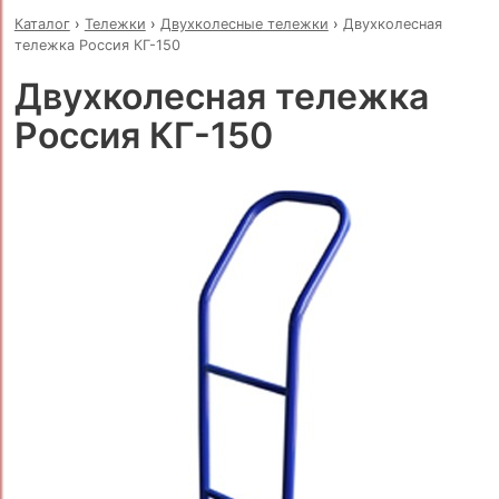
Каталог
›
Тележки
›
Двухколесные тележки
›
Двухколесная
тележка Россия КГ-150
Двухколесная тележка
Россия КГ-150