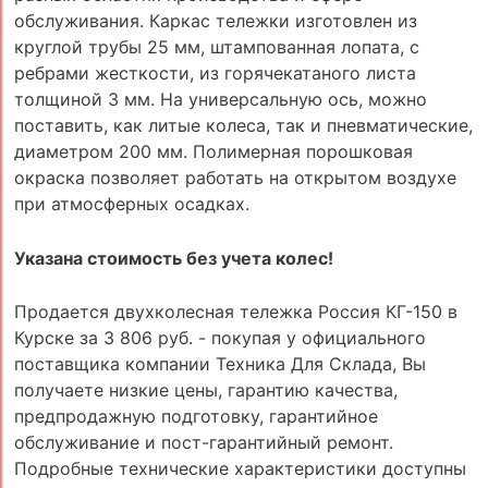
обслуживания. Каркас тележки изготовлен из
круглой трубы 25 мм, штампованная лопата, с
ребрами жесткости, из горячекатаного листа
толщиной 3 мм. На универсальную ось, можно
поставить, как литые колеса, так и пневматические,
диаметром 200 мм. Полимерная порошковая
окраска позволяет работать на открытом воздухе
при атмосферных осадках.
Указана стоимость без учета колес!
Продается двухколесная тележка Россия КГ-150 в
Курске за 3 806 руб. - покупая у официального
поставщика компании Техника Для Склада, Вы
получаете низкие цены, гарантию качества,
предпродажную подготовку, гарантийное
обслуживание и пост-гарантийный ремонт.
Подробные технические характеристики доступны