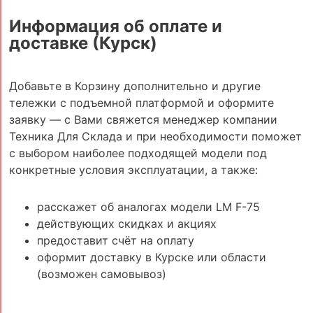
Информация об оплате и
доставке (Курск)
Добавьте в Корзину дополнительно и другие
тележки с подъемной платформой и оформите
заявку — с Вами свяжется менеджер компании
Техника Для Склада и при необходимости поможет
с выбором наиболее подходящей модели под
конкретные условия эксплуатации, а также:
расскажет об аналогах модели LM F-75
действующих скидках и акциях
предоставит счёт на оплату
оформит доставку в Курске или области
(возможен самовывоз)