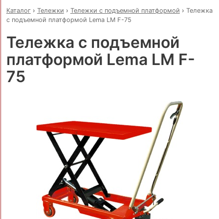
Каталог
›
Тележки
›
Тележки с подъемной платформой
›
Тележка
с подъемной платформой Lema LM F-75
Тележка с подъемной
платформой Lema LM F-
75