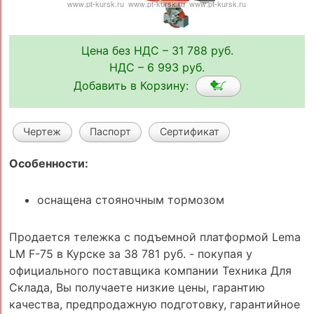
Цена без НДС – 31 788 руб.
НДС – 6 993 руб.
Добавить в Корзину:
Чертеж
Паспорт
Сертификат
Особенности:
оснащена стояночным тормозом
Продается тележка с подъемной платформой Lema
LM F-75 в Курске за 38 781 руб. - покупая у
официального поставщика компании Техника Для
Склада, Вы получаете низкие цены, гарантию
качества, предпродажную подготовку, гарантийное