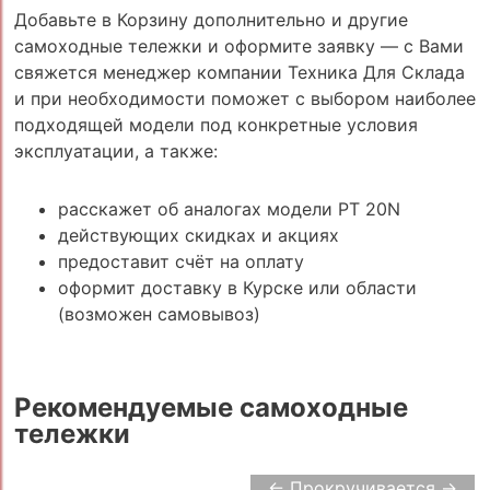
Добавьте в Корзину дополнительно и другие
самоходные тележки и оформите заявку — с Вами
свяжется менеджер компании Техника Для Склада
и при необходимости поможет с выбором наиболее
подходящей модели под конкретные условия
эксплуатации, а также:
расскажет об аналогах модели PT 20N
действующих скидках и акциях
предоставит счёт на оплату
оформит доставку в Курске или области
(возможен самовывоз)
Рекомендуемые самоходные
тележки
← Прокручивается →