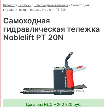
Каталог
›
Тележки
›
Самоходные тележки
›
Самоходная
гидравлическая тележка Noblelift PT 20N
Самоходная
гидравлическая тележка
Noblelift PT 20N
Цена без НДС – 200 820 руб.