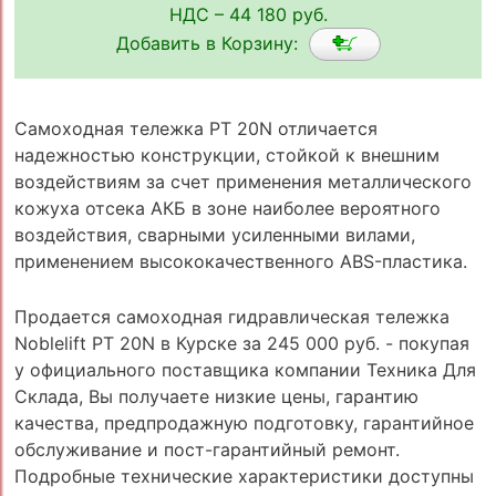
НДС – 44 180 руб.
Добавить в Корзину:
Самоходная тележка PT 20N отличается
надежностью конструкции, стойкой к внешним
воздействиям за счет применения металлического
кожуха отсека АКБ в зоне наиболее вероятного
воздействия, сварными усиленными вилами,
применением высококачественного ABS-пластика.
Продается самоходная гидравлическая тележка
Noblelift PT 20N в Курске за 245 000 руб. - покупая
у официального поставщика компании Техника Для
Склада, Вы получаете низкие цены, гарантию
качества, предпродажную подготовку, гарантийное
обслуживание и пост-гарантийный ремонт.
Подробные технические характеристики доступны