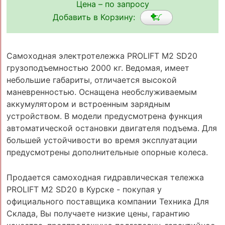
Цена – по запросу
Добавить в Корзину:
Самоходная электротележка PROLIFT M2 SD20
грузоподъемностью 2000 кг. Ведомая, имеет
небольшие габариты, отличается высокой
маневренностью. Оснащена необслуживаемым
аккумулятором и встроенным зарядным
устройством. В модели предусмотрена функция
автоматической остановки двигателя подъема. Для
большей устойчивости во время эксплуатации
предусмотрены дополнительные опорные колеса.
Продается самоходная гидравлическая тележка
PROLIFT M2 SD20 в Курске - покупая у
официального поставщика компании Техника Для
Склада, Вы получаете низкие цены, гарантию