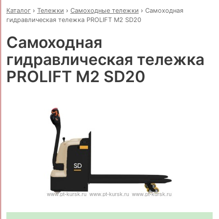
Каталог
›
Тележки
›
Самоходные тележки
›
Самоходная
гидравлическая тележка PROLIFT M2 SD20
Самоходная
гидравлическая тележка
PROLIFT M2 SD20