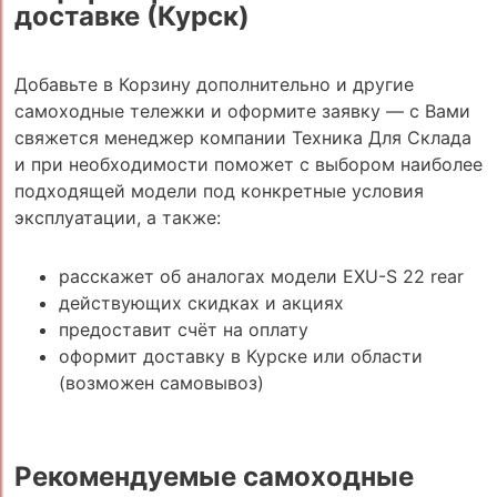
доставке (Курск)
Добавьте в Корзину дополнительно и другие
самоходные тележки и оформите заявку — с Вами
свяжется менеджер компании Техника Для Склада
и при необходимости поможет с выбором наиболее
подходящей модели под конкретные условия
эксплуатации, а также:
расскажет об аналогах модели EXU-S 22 rear
действующих скидках и акциях
предоставит счёт на оплату
оформит доставку в Курске или области
(возможен самовывоз)
Рекомендуемые самоходные