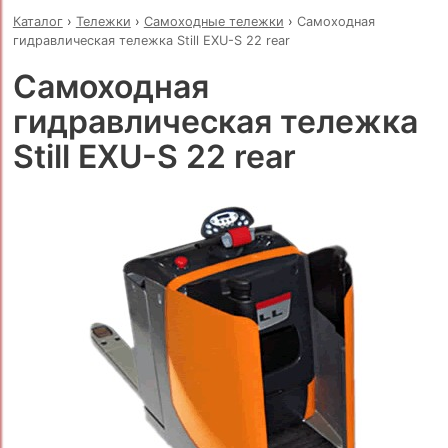
Каталог
›
Тележки
›
Самоходные тележки
›
Самоходная
гидравлическая тележка Still EXU-S 22 rear
Самоходная
гидравлическая тележка
Still EXU-S 22 rear