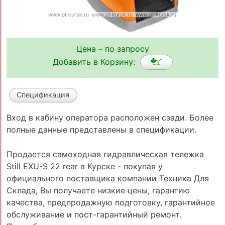
Цена – по запросу
Добавить в Корзину:
Спецификация
Вход в кабину оператора расположен сзади. Более
полные данные представлены в спецификации.
Продается самоходная гидравлическая тележка
Still EXU-S 22 rear в Курске - покупая у
официального поставщика компании Техника Для
Склада, Вы получаете низкие цены, гарантию
качества, предпродажную подготовку, гарантийное
обслуживание и пост-гарантийный ремонт.