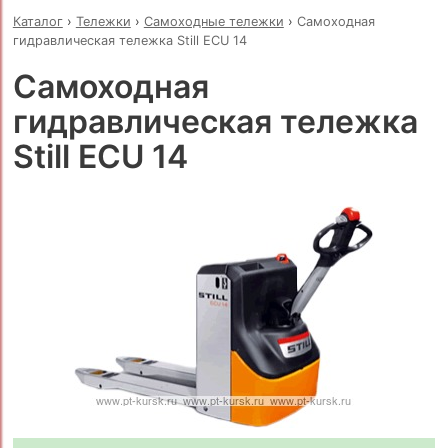
Каталог
›
Тележки
›
Самоходные тележки
›
Самоходная
гидравлическая тележка Still ECU 14
Самоходная
гидравлическая тележка
Still ECU 14