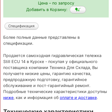
Цена – по запросу
Добавить в Корзину:
Спецификация
Более полные данные представлены в
спецификации.
Продается самоходная гидравлическая тележка
Still ECU 14 в Курске - покупая у официального
поставщика компании Техника Для Склада, Вы
получаете низкие цены, гарантию качества,
предпродажную подготовку, гарантийное
обслуживание и пост-гарантийный ремонт.
Подробные технические характеристики доступны
ниже
, как и информация об
оплате и доставке
.
Технические характеристики