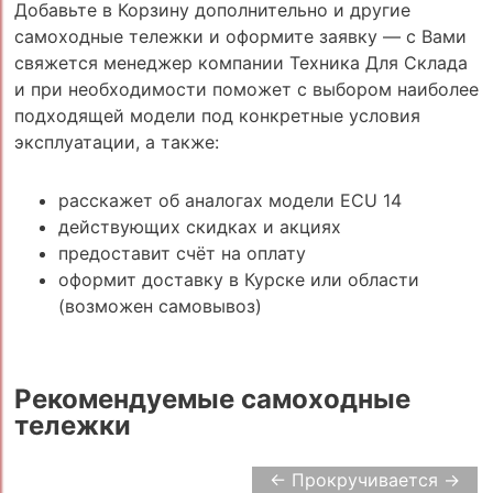
Добавьте в Корзину дополнительно и другие
самоходные тележки и оформите заявку — с Вами
свяжется менеджер компании Техника Для Склада
и при необходимости поможет с выбором наиболее
подходящей модели под конкретные условия
эксплуатации, а также:
расскажет об аналогах модели ECU 14
действующих скидках и акциях
предоставит счёт на оплату
оформит доставку в Курске или области
(возможен самовывоз)
Рекомендуемые самоходные
тележки
← Прокручивается →