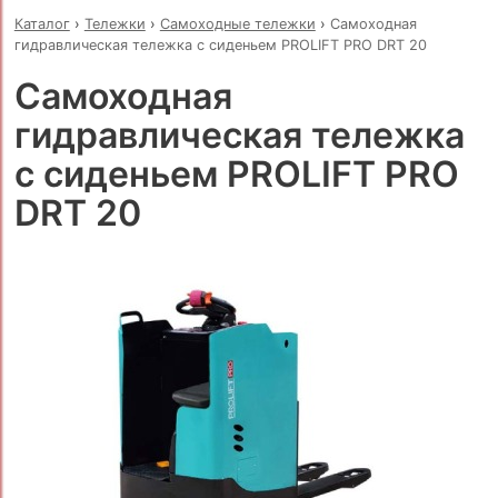
Каталог
›
Тележки
›
Самоходные тележки
›
Самоходная
гидравлическая тележка с сиденьем PROLIFT PRO DRT 20
Самоходная
гидравлическая тележка
с сиденьем PROLIFT PRO
DRT 20