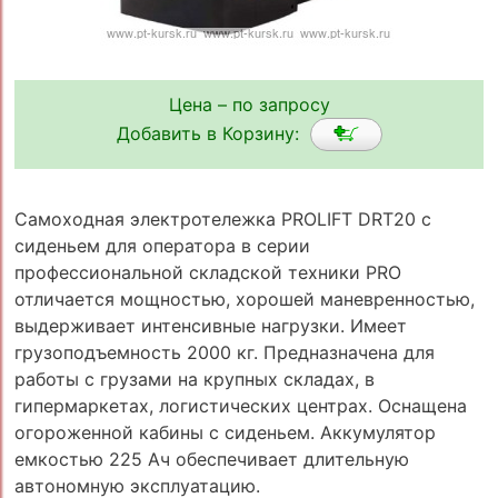
Цена – по запросу
Добавить в Корзину:
Самоходная электротележка PROLIFT DRT20 с
сиденьем для оператора в серии
профессиональной складской техники PRO
отличается мощностью, хорошей маневренностью,
выдерживает интенсивные нагрузки. Имеет
грузоподъемность 2000 кг. Предназначена для
работы с грузами на крупных складах, в
гипермаркетах, логистических центрах. Оснащена
огороженной кабины с сиденьем. Аккумулятор
емкостью 225 Ач обеспечивает длительную
автономную эксплуатацию.