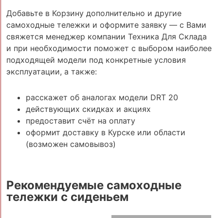
Добавьте в Корзину дополнительно и другие
самоходные тележки и оформите заявку — с Вами
свяжется менеджер компании Техника Для Склада
и при необходимости поможет с выбором наиболее
подходящей модели под конкретные условия
эксплуатации, а также:
расскажет об аналогах модели DRT 20
действующих скидках и акциях
предоставит счёт на оплату
оформит доставку в Курске или области
(возможен самовывоз)
Рекомендуемые самоходные
тележки с сиденьем