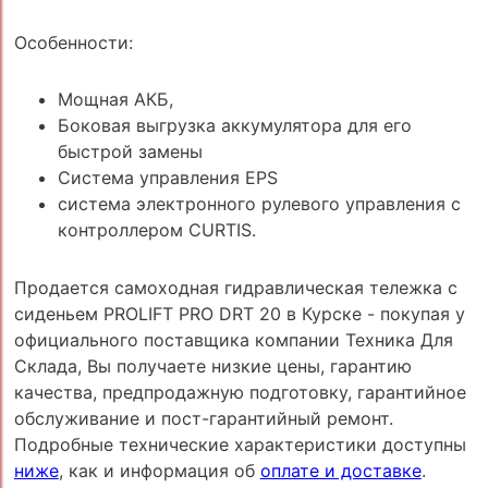
Особенности:
Мощная АКБ,
Боковая выгрузка аккумулятора для его
быстрой замены
Система управления EPS
система электронного рулевого управления с
контроллером CURTIS.
Продается самоходная гидравлическая тележка с
сиденьем PROLIFT PRO DRT 20 в Курске - покупая у
официального поставщика компании Техника Для
Склада, Вы получаете низкие цены, гарантию
качества, предпродажную подготовку, гарантийное
обслуживание и пост-гарантийный ремонт.
Подробные технические характеристики доступны
ниже
, как и информация об
оплате и доставке
.