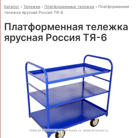
Каталог
›
Тележки
›
Платформенные тележки
›
Платформенная
тележка ярусная Россия ТЯ-6
Платформенная тележка
ярусная Россия ТЯ-6