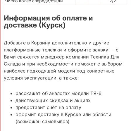
Число колес спереди/сзади
2/2
Информация об оплате и
доставке (Курск)
Добавьте в Корзину дополнительно и другие
платформенные тележки и оформите заявку — с
Вами свяжется менеджер компании Техника Для
Склада и при необходимости поможет с выбором
наиболее подходящей модели под конкретные
условия эксплуатации, а также:
расскажет об аналогах модели ТЯ-6
действующих скидках и акциях
предоставит счёт на оплату
оформит доставку в Курске или области
(возможен самовывоз)