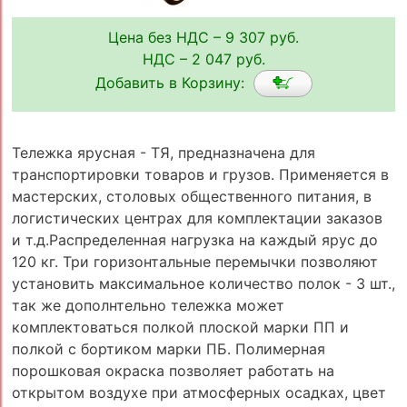
Цена без НДС – 9 307 руб.
НДС – 2 047 руб.
Добавить в Корзину:
Тележка ярусная - ТЯ, предназначена для
транспортировки товаров и грузов. Применяется в
мастерских, столовых общественного питания, в
логистических центрах для комплектации заказов
и т.д.Распределенная нагрузка на каждый ярус до
120 кг. Три горизонтальные перемычки позволяют
установить максимальное количество полок - 3 шт.,
так же дополнтельно тележка может
комплектоваться полкой плоской марки ПП и
полкой с бортиком марки ПБ. Полимерная
порошковая окраска позволяет работать на
открытом воздухе при атмосферных осадках, цвет