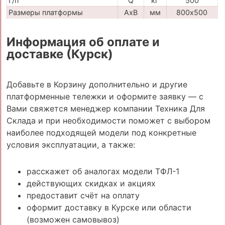
Г/п
Q
кг
500
Размеры платформы
AxB
мм
800х500
Информация об оплате и
доставке (Курск)
Добавьте в Корзину дополнительно и другие
платформенные тележки и оформите заявку — с
Вами свяжется менеджер компании Техника Для
Склада и при необходимости поможет с выбором
наиболее подходящей модели под конкретные
условия эксплуатации, а также:
расскажет об аналогах модели ТФЛ-1
действующих скидках и акциях
предоставит счёт на оплату
оформит доставку в Курске или области
(возможен самовывоз)