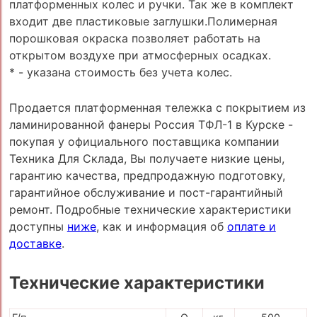
платформенных колес и ручки. Так же в комплект
входит две пластиковые заглушки.Полимерная
порошковая окраска позволяет работать на
открытом воздухе при атмосферных осадках.
* - указана стоимость без учета колес.
Продается платформенная тележка с покрытием из
ламинированной фанеры Россия ТФЛ-1 в Курске -
покупая у официального поставщика компании
Техника Для Склада, Вы получаете низкие цены,
гарантию качества, предпродажную подготовку,
гарантийное обслуживание и пост-гарантийный
ремонт. Подробные технические характеристики
доступны
ниже
, как и информация об
оплате и
доставке
.
Технические характеристики