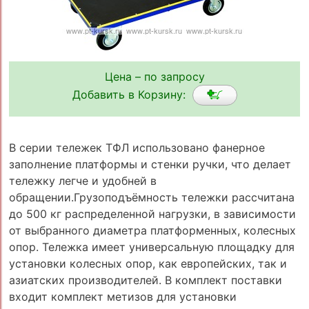
Цена – по запросу
Добавить в Корзину:
В серии тележек ТФЛ использовано фанерное
заполнение платформы и стенки ручки, что делает
тележку легче и удобней в
обращении.Грузоподъёмность тележки рассчитана
до 500 кг распределенной нагрузки, в зависимости
от выбранного диаметра платформенных, колесных
опор. Тележка имеет универсальную площадку для
установки колесных опор, как европейских, так и
азиатских производителей. В комплект поставки
входит комплект метизов для установки