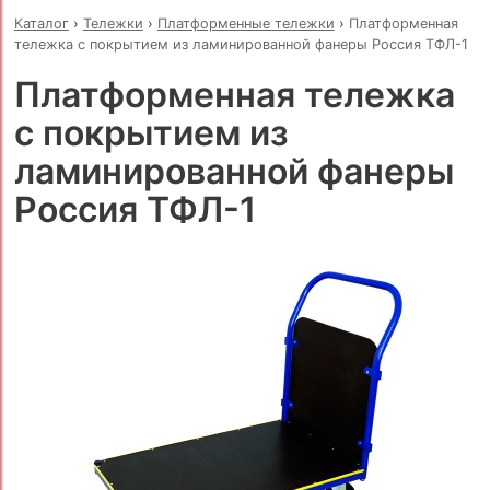
Каталог
›
Тележки
›
Платформенные тележки
›
Платформенная
тележка с покрытием из ламинированной фанеры Россия ТФЛ-1
Платформенная тележка
с покрытием из
ламинированной фанеры
Россия ТФЛ-1