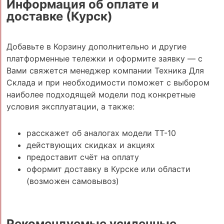
Информация об оплате и
доставке (Курск)
Добавьте в Корзину дополнительно и другие
платформенные тележки и оформите заявку — с
Вами свяжется менеджер компании Техника Для
Склада и при необходимости поможет с выбором
наиболее подходящей модели под конкретные
условия эксплуатации, а также:
расскажет об аналогах модели ТТ-10
действующих скидках и акциях
предоставит счёт на оплату
оформит доставку в Курске или области
(возможен самовывоз)
Рекомендуемые усиленные