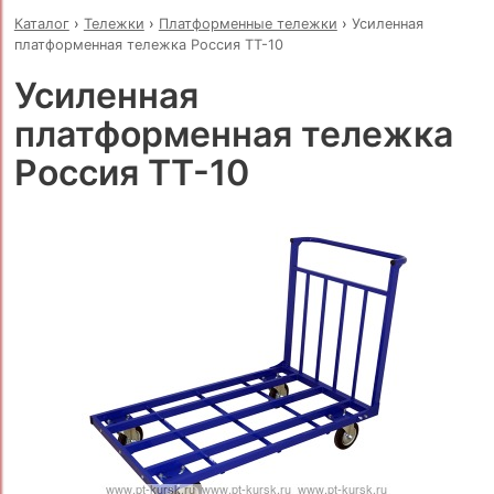
Каталог
›
Тележки
›
Платформенные тележки
›
Усиленная
платформенная тележка Россия ТТ-10
Усиленная
платформенная тележка
Россия ТТ-10