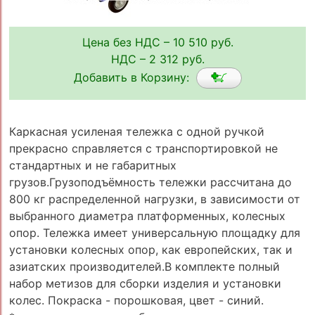
Цена без НДС – 10 510 руб.
НДС – 2 312 руб.
Добавить в Корзину:
Каркасная усиленая тележка с одной ручкой
прекрасно справляется с транспортировкой не
стандартных и не габаритных
грузов.Грузоподъёмность тележки рассчитана до
800 кг распределенной нагрузки, в зависимости от
выбранного диаметра платформенных, колесных
опор. Тележка имеет универсальную площадку для
установки колесных опор, как европейских, так и
азиатских производителей.В комплекте полный
набор метизов для сборки изделия и установки
колес. Покраска - порошковая, цвет - синий.