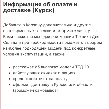
Информация об оплате и
доставке (Курск)
Добавьте в Корзину дополнительно и другие
платформенные тележки и оформите заявку — с
Вами свяжется менеджер компании Техника Для
Склада и при необходимости поможет с выбором
наиболее подходящей модели под конкретные
условия эксплуатации, а также:
расскажет об аналогах модели ТТД-10
действующих скидках и акциях
предоставит счёт на оплату
оформит доставку в Курске или области
(возможен самовывоз)