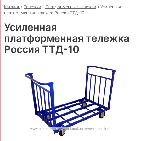
Каталог
›
Тележки
›
Платформенные тележки
›
Усиленная
платформенная тележка Россия ТТД-10
Усиленная
платформенная тележка
Россия ТТД-10