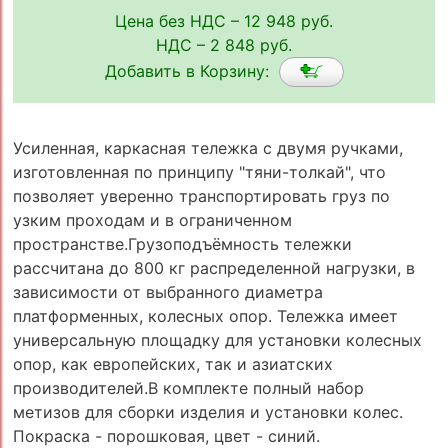
Цена без НДС – 12 948 руб.
НДС – 2 848 руб.
Добавить в Корзину:
Усиленная, каркасная тележка с двумя ручками,
изготовленная по принципу "тяни-толкай", что
позволяет уверенно транспортировать груз по
узким проходам и в ограниченном
пространстве.Грузоподъёмность тележки
рассчитана до 800 кг распределенной нагрузки, в
зависимости от выбранного диаметра
платформенных, колесных опор. Тележка имеет
универсальную площадку для установки колесных
опор, как европейских, так и азиатских
производителей.В комплекте полный набор
метизов для сборки изделия и установки колес.
Покраска - порошковая, цвет - синий.