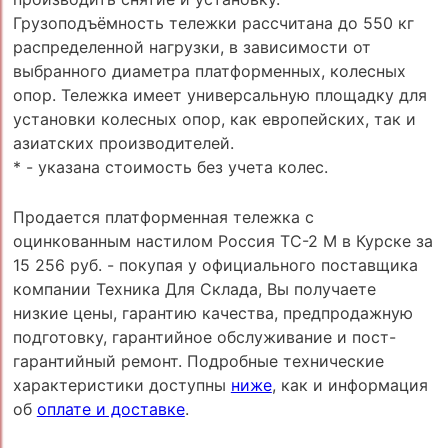
Грузоподъёмность тележки рассчитана до 550 кг
распределенной нагрузки, в зависимости от
выбранного диаметра платформенных, колесных
опор. Тележка имеет универсальную площадку для
установки колесных опор, как европейских, так и
азиатских производителей.
* - указана стоимость без учета колес.
Продается платформенная тележка с
оцинкованным настилом Россия ТС-2 М в Курске за
15 256 руб. - покупая у официального поставщика
компании Техника Для Склада, Вы получаете
низкие цены, гарантию качества, предпродажную
подготовку, гарантийное обслуживание и пост-
гарантийный ремонт. Подробные технические
характеристики доступны
ниже
, как и информация
об
оплате и доставке
.