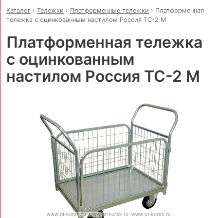
Каталог
›
Тележки
›
Платформенные тележки
›
Платформенная
тележка с оцинкованным настилом Россия ТС-2 М
Платформенная тележка
с оцинкованным
настилом Россия ТС-2 М