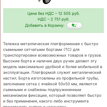
Цена без НДС – 12 505 руб.
НДС – 2 751 руб.
Добавить в Корзину:
Тележка металлическая платформенная с быстро
съемными сетчатыми бортами (ТС) для
транспортировки всевозможных товаров и грузов.
Высокие борта и наличие двух ручек делают эту
модель максимально удобной и более мобильной в
эксплуатации. Платформой служит металлический
настил. Борта изготовлены из профильной трубы,
заполнение сетка с ячейкой 50х50 мм, являются
съемными и снабжены подпружиненным
механизмом фиксации, который позволяет быстро
и без применения, какого-либо инструмента
производить снятие и установку.