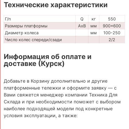
Технические характеристики
Г/п
Q
кг
550
Размеры платформы
AxB
мм
900x600
Диаметр колеса
мм
100-250
Число колес спереди/сзади
2/2
Информация об оплате и
доставке (Курск)
Добавьте в Корзину дополнительно и другие
платформенные тележки и оформите заявку — с
Вами свяжется менеджер компании Техника Для
Склада и при необходимости поможет с выбором
наиболее подходящей модели под конкретные
условия эксплуатации, а также: