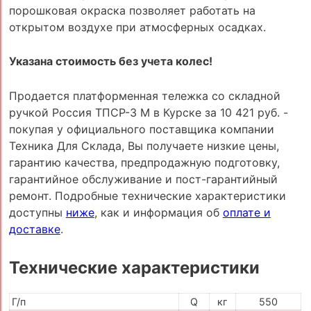
порошковая окраска позволяет работать на
открытом воздухе при атмосферных осадках.
Указана стоимость без учета колес!
Продается платформенная тележка со складной
ручкой Россия ТПСР-3 М в Курске за 10 421 руб. -
покупая у официального поставщика компании
Техника Для Склада, Вы получаете низкие цены,
гарантию качества, предпродажную подготовку,
гарантийное обслуживание и пост-гарантийный
ремонт. Подробные технические характеристики
доступны
ниже
, как и информация об
оплате и
доставке
.
Технические характеристики
Г/п
Q
кг
550