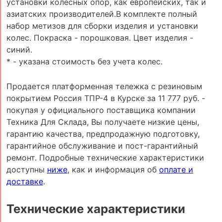
установки колесных опор, как европейских, так и
азиатских производителей.В комплекте полный
набор метизов для сборки изделия и установки
колес. Покраска - порошковая. Цвет изделия -
синий.
* - указана стоимость без учета колес.
Продается платформенная тележка с резиновым
покрытием Россия ТПР-4 в Курске за 11 777 руб. -
покупая у официального поставщика компании
Техника Для Склада, Вы получаете низкие цены,
гарантию качества, предпродажную подготовку,
гарантийное обслуживание и пост-гарантийный
ремонт. Подробные технические характеристики
доступны
ниже
, как и информация об
оплате и
доставке
.
Технические характеристики