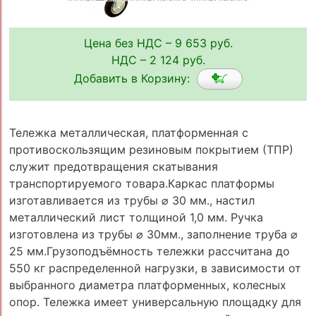
Цена без НДС – 9 653 руб.
НДС – 2 124 руб.
Добавить в Корзину:
Тележка металлическая, платформенная с
противоскользящим резиновым покрытием (ТПР)
служит предотвращения скатывания
транспортируемого товара.Каркас платформы
изготавливается из трубы ⌀ 30 мм., настил
металлический лист толщиной 1,0 мм. Ручка
изготовлена из трубы ⌀ 30мм., заполнение труба ⌀
25 мм.Грузоподъёмность тележки рассчитана до
550 кг распределенной нагрузки, в зависимости от
выбранного диаметра платформенных, колесных
опор. Тележка имеет универсальную площадку для