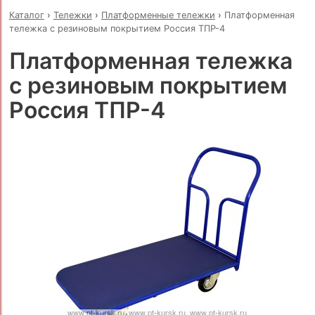
Каталог
›
Тележки
›
Платформенные тележки
›
Платформенная
тележка с резиновым покрытием Россия ТПР-4
Платформенная тележка
с резиновым покрытием
Россия ТПР-4