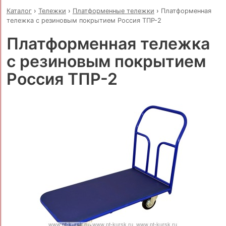
Каталог
›
Тележки
›
Платформенные тележки
›
Платформенная
тележка с резиновым покрытием Россия ТПР-2
Платформенная тележка
с резиновым покрытием
Россия ТПР-2