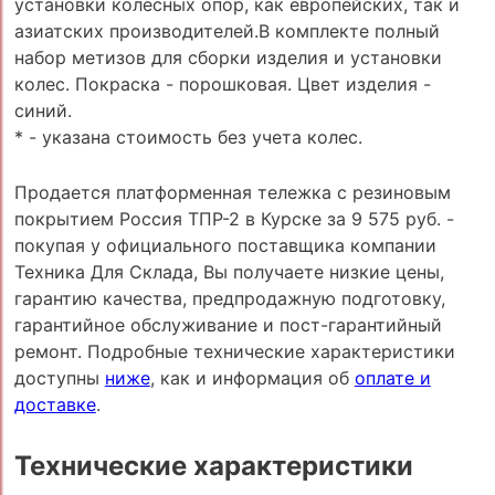
установки колесных опор, как европейских, так и
азиатских производителей.В комплекте полный
набор метизов для сборки изделия и установки
колес. Покраска - порошковая. Цвет изделия -
синий.
* - указана стоимость без учета колес.
Продается платформенная тележка с резиновым
покрытием Россия ТПР-2 в Курске за 9 575 руб. -
покупая у официального поставщика компании
Техника Для Склада, Вы получаете низкие цены,
гарантию качества, предпродажную подготовку,
гарантийное обслуживание и пост-гарантийный
ремонт. Подробные технические характеристики
доступны
ниже
, как и информация об
оплате и
доставке
.
Технические характеристики