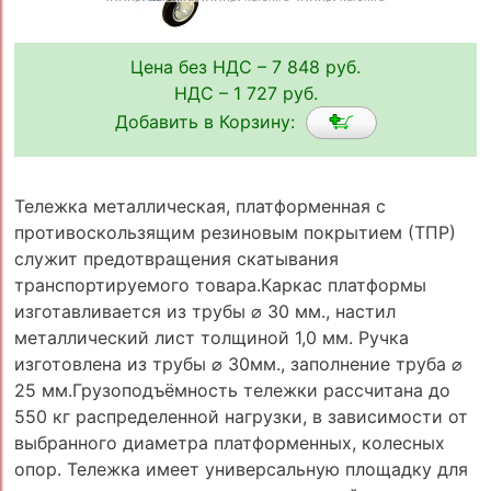
Цена без НДС – 7 848 руб.
НДС – 1 727 руб.
Добавить в Корзину:
Тележка металлическая, платформенная с
противоскользящим резиновым покрытием (ТПР)
служит предотвращения скатывания
транспортируемого товара.Каркас платформы
изготавливается из трубы ⌀ 30 мм., настил
металлический лист толщиной 1,0 мм. Ручка
изготовлена из трубы ⌀ 30мм., заполнение труба ⌀
25 мм.Грузоподъёмность тележки рассчитана до
550 кг распределенной нагрузки, в зависимости от
выбранного диаметра платформенных, колесных
опор. Тележка имеет универсальную площадку для