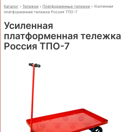
Каталог
›
Тележки
›
Платформенные тележки
›
Усиленная
платформенная тележка Россия ТПО-7
Усиленная
платформенная тележка
Россия ТПО-7