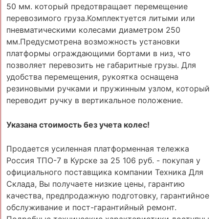
50 мм. который предотвращает перемещение
перевозимого груза.Комплектуется литыми или
пневматическими колесами диаметром 250
мм.Предусмотрена возможность установки
платформы ограждающими бортами в низ, что
позволяет перевозить не габаритные грузы. Для
удобства перемещения, рукоятка оснащена
резиновыми ручками и пружинным узлом, который
переводит ручку в вертикальное положение.
Указана стоимость без учета колес!
Продается усиленная платформенная тележка
Россия ТПО-7 в Курске за 25 106 руб. - покупая у
официального поставщика компании Техника Для
Склада, Вы получаете низкие цены, гарантию
качества, предпродажную подготовку, гарантийное
обслуживание и пост-гарантийный ремонт.