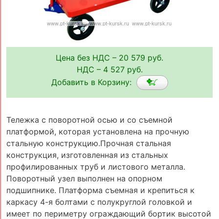
Цена без НДС – 20 579 руб.
НДС – 4 527 руб.
Добавить в Корзину:
Тележка с поворотной осью и со съемной
платформой, которая установлена на прочную
стальную конструкцию.Прочная стальная
конструкция, изготовленная из стальных
профилированных труб и листового металла.
Поворотный узел выполнен на опорном
подшипнике. Платформа съемная и крепиться к
каркасу 4-я болтами с полукруглой головкой и
имеет по периметру ограждающий бортик высотой