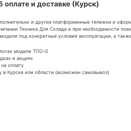
 оплате и доставке (Курск)
ополнительно и другие платформенные тележки и офор
мпании Техника Для Склада и при необходимости пом
модели под конкретные условия эксплуатации, а также
алогах модели ТПО-О
дках и акциях
 на оплату
 в Курске или области (возможен самовывоз)