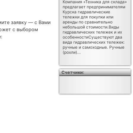
Компания «Техника для склада»
предлагает предпринимателям
Курска гидравлические
тележки для покупки или
мите заявку — с Вами
аренды по сравнительно
небольшой стоимости.Виды
ожет с выбором
гидравлических тележек и их
:
особенностиСуществуют два
вида гидравлических тележек:
ручные и самоходные. Ручные
(рохли)...
Счетчики: