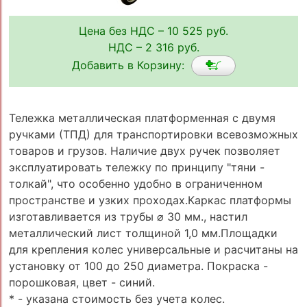
Цена без НДС – 10 525 руб.
НДС – 2 316 руб.
Добавить в Корзину:
Тележка металлическая платформенная с двумя
ручками (ТПД) для транспортировки всевозможных
товаров и грузов. Наличие двух ручек позволяет
эксплуатировать тележку по принципу "тяни -
толкай", что особенно удобно в ограниченном
пространстве и узких проходах.Каркас платформы
изготавливается из трубы ⌀ 30 мм., настил
металлический лист толщиной 1,0 мм.Площадки
для крепления колес универсальные и расчитаны на
установку от 100 до 250 диаметра. Покраска -
порошковая, цвет - синий.
* - указана стоимость без учета колес.