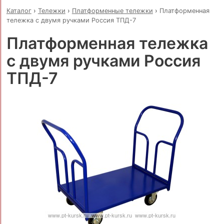
Каталог
›
Тележки
›
Платформенные тележки
›
Платформенная
тележка с двумя ручками Россия ТПД-7
Платформенная тележка
с двумя ручками Россия
ТПД-7