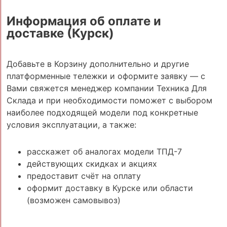
Информация об оплате и
доставке (Курск)
Добавьте в Корзину дополнительно и другие
платформенные тележки и оформите заявку — с
Вами свяжется менеджер компании Техника Для
Склада и при необходимости поможет с выбором
наиболее подходящей модели под конкретные
условия эксплуатации, а также:
расскажет об аналогах модели ТПД-7
действующих скидках и акциях
предоставит счёт на оплату
оформит доставку в Курске или области
(возможен самовывоз)