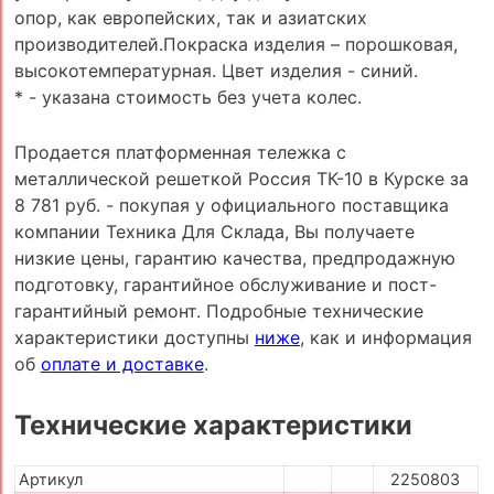
опор, как европейских, так и азиатских
производителей.Покраска изделия – порошковая,
высокотемпературная. Цвет изделия - синий.
* - указана стоимость без учета колес.
Продается платформенная тележка с
металлической решеткой Россия ТК-10 в Курске за
8 781 руб. - покупая у официального поставщика
компании Техника Для Склада, Вы получаете
низкие цены, гарантию качества, предпродажную
подготовку, гарантийное обслуживание и пост-
гарантийный ремонт. Подробные технические
характеристики доступны
ниже
, как и информация
об
оплате и доставке
.
Технические характеристики
Артикул
2250803