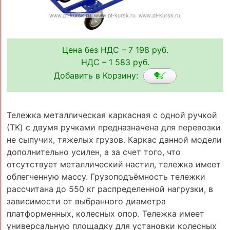
Цена без НДС – 7 198 руб.
НДС – 1 583 руб.
Добавить в Корзину:
Тележка металлическая каркасная с одной ручкой
(ТK) с двумя ручками предназначена для перевозки
не сыпучих, тяжелых грузов. Каркас данной модели
дополнительно усилен, а за счет того, что
отсутствует металлический настил, тележка имеет
облегченную массу. Грузоподъёмность тележки
рассчитана до 550 кг распределенной нагрузки, в
зависимости от выбранного диаметра
платформенных, колесных опор. Тележка имеет
универсальную площадку для установки колесных