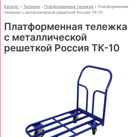
Каталог
›
Тележки
›
Платформенные тележки
›
Платформенная
тележка с металлической решеткой Россия ТК-10
Платформенная тележка
с металлической
решеткой Россия ТК-10