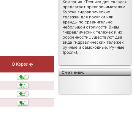
Компания «Техника для склада»
предлагает предпринимателям
Курска гидравлические
тележки для покупки или
аренды по сравнительно
небольшой стоимости.Виды
гидравлических тележек и их
особенностиСуществуют два
вида гидравлических тележек:
ручные и самоходные. Ручные
(рохли)...
В Корзину
Счетчики: