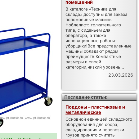
помещений
В каталоге «Техника для
склада» доступны для заказа
поломоечные машины
Ноблелифт: толкательного
типа, с сиденьем для
оператора, а также
инновационные роботы-
уборщики!Все представленные
машины обладают рядом
преимуществ:Компактные
размеры в своей
категории,низкий уровень...
23.03.2026
Последние статьи:
Поддоны – пластиковые и
металлические
Основной единицей складского
оборудования для сбора,
складирования и перевозки
грузов принято считать