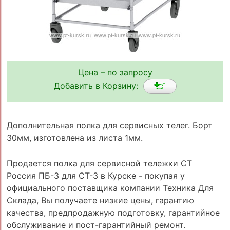
Цена – по запросу
Добавить в Корзину:
Дополнительная полка для сервисных телег. Борт
30мм, изготовлена из листа 1мм.
Продается полка для сервисной тележки СТ
Россия ПБ-3 для СТ-3 в Курске - покупая у
официального поставщика компании Техника Для
Склада, Вы получаете низкие цены, гарантию
качества, предпродажную подготовку, гарантийное
обслуживание и пост-гарантийный ремонт.