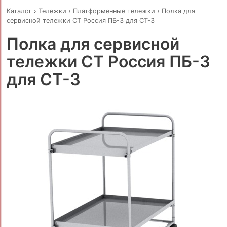
Каталог
›
Тележки
›
Платформенные тележки
›
Полка для
сервисной тележки СТ Россия ПБ-3 для СТ-3
Полка для сервисной
тележки СТ Россия ПБ-3
для СТ-3