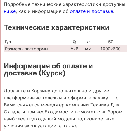
Подробные технические характеристики доступны
ниже
, как и информация об
оплате и доставке
.
Технические характеристики
Г/п
Q
кг
50
Размеры платформы
AxB
мм
1000х600
Информация об оплате и
доставке (Курск)
Добавьте в Корзину дополнительно и другие
платформенные тележки и оформите заявку — с
Вами свяжется менеджер компании Техника Для
Склада и при необходимости поможет с выбором
наиболее подходящей модели под конкретные
условия эксплуатации, а также: