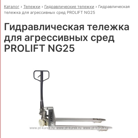
Каталог
›
Тележки
›
Гидравлические тележки
›
Гидравлическая
тележка для агрессивных сред PROLIFT NG25
Гидравлическая тележка
для агрессивных сред
PROLIFT NG25