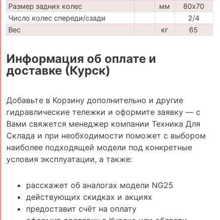
Размер задних колес
мм
80х70
Число колес спереди/сзади
2/4
Вес
кг
65
Информация об оплате и
доставке (Курск)
Добавьте в Корзину дополнительно и другие
гидравлические тележки и оформите заявку — с
Вами свяжется менеджер компании Техника Для
Склада и при необходимости поможет с выбором
наиболее подходящей модели под конкретные
условия эксплуатации, а также:
расскажет об аналогах модели NG25
действующих скидках и акциях
предоставит счёт на оплату