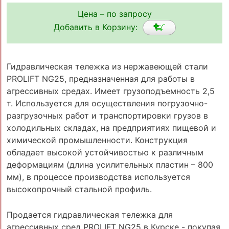
Цена – по запросу
Добавить в Корзину:
Гидравлическая тележка из нержавеющей стали
PROLIFT NG25, предназначенная для работы в
агрессивных средах. Имеет грузоподъемность 2,5
т. Используется для осуществления погрузочно-
разгрузочных работ и транспортировки грузов в
холодильных складах, на предприятиях пищевой и
химической промышленности. Конструкция
обладает высокой устойчивостью к различным
деформациям (длина усилительных пластин – 800
мм), в процессе производства используется
высокопрочный стальной профиль.
Продается гидравлическая тележка для
агрессивных сред PROLIFT NG25 в Курске - покупая