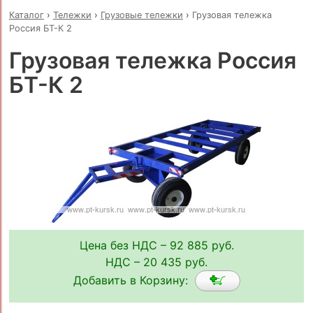
Каталог
›
Тележки
›
Грузовые тележки
›
Грузовая тележка
Россия БТ-К 2
Грузовая тележка Россия
БТ-К 2
Цена без НДС – 92 885 руб.
НДС – 20 435 руб.
Добавить в Корзину: