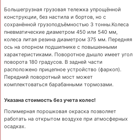
Большегрузная грузовая тележка упрощённой
конструкции, без настила и бортов, но с
сохранённой грузоподъёмностью 3 тонны.Колеса
пневматические диаметром 450 или 540 мм,
колеса литая резина диаметром 375 мм. Передняя
ось на опорном подшипнике с повышенными
характеристиками. Поворотное дышло имеет угол
поворота 180 градусов. В задней части
расположено прицепное устройство (фаркоп).
Передний поворотный мост может
комплектоваться барабанными тормозами.
Указана стоимость без учета колес!
Полимерная порошковая окраска позволяет
работать на открытом воздухе при атмосферных
осадках.