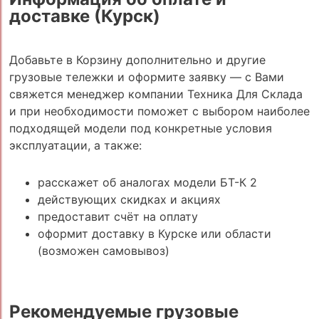
доставке (Курск)
Добавьте в Корзину дополнительно и другие
грузовые тележки и оформите заявку — с Вами
свяжется менеджер компании Техника Для Склада
и при необходимости поможет с выбором наиболее
подходящей модели под конкретные условия
эксплуатации, а также:
расскажет об аналогах модели БТ-К 2
действующих скидках и акциях
предоставит счёт на оплату
оформит доставку в Курске или области
(возможен самовывоз)
Рекомендуемые грузовые