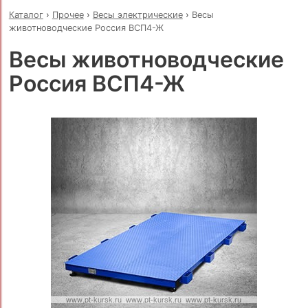
Каталог
›
Прочее
›
Весы электрические
›
Весы
животноводческие Россия ВСП4-Ж
Весы животноводческие
Россия ВСП4-Ж