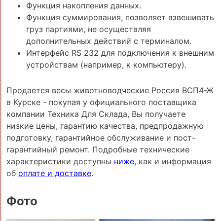
Функция накопления данных.
Функция суммирования, позволяет взвешивать
груз партиями, не осуществляя
дополнительных действий с терминалом.
Интерфейс RS 232 для подключения к внешним
устройствам (например, к компьютеру).
Продается весы животноводческие Россия ВСП4-Ж
в Курске - покупая у официального поставщика
компании Техника Для Склада, Вы получаете
низкие цены, гарантию качества, предпродажную
подготовку, гарантийное обслуживание и пост-
гарантийный ремонт. Подробные технические
характеристики доступны
ниже
, как и информация
об
оплате и доставке
.
Фото