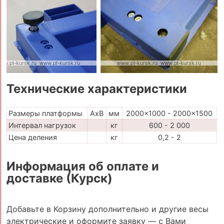
Технические характеристики
Размеры платформы
AxB
мм
2000x1000 - 2000x1500
Интервал нагрузок
кг
600 - 2 000
Цена деления
кг
0,2 - 2
Информация об оплате и
доставке (Курск)
Добавьте в Корзину дополнительно и другие весы
электрические и оформите заявку — с Вами