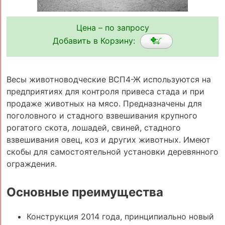
Цена – по запросу
Добавить в Корзину:
Весы животноводческие ВСП4-Ж используются на
предприятиях для контроля привеса стада и при
продаже животных на мясо. Предназначены для
поголовного и стадного взвешивания крупного
рогатого скота, лошадей, свиней, стадного
взвешивания овец, коз и других животных. Имеют
скобы для самостоятельной установки деревянного
ограждения.
Основные преимущества
Конструкция 2014 года, принципиально новый