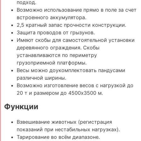
подход.
Возможно использование прямо в поле за счет
встроенного аккумулятора.
2,5 кратный запас прочности конструкции.
Защита проводов от грызунов.
Имеют скобы для самостоятельной установки
деревянного ограждения. Скобы
устанавливаются по периметру
грузоприемной платформы.
Весы можно доукомплектовать пандусами
различной ширины.
Возможно изготовление весов с нагрузкой до
20 т и размером до 4500х3500 м.
Функции
Взвешивание животных (регистрация
показаний при нестабильных нагрузках).
Тарирование во всём диапазоне.