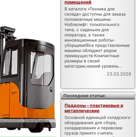
помещений
В каталоге «Техника для
склада» доступны для заказа
поломоечные машины
Ноблелифт: толкательного
типа, с сиденьем для
оператора, а также
инновационные роботы-
уборщики!Все представленные
машины обладают рядом
преимуществ:Компактные
размеры в своей
категории,низкий уровень...
23.03.2026
Последние статьи:
Поддоны – пластиковые и
металлические
Основной единицей складского
оборудования для сбора,
складирования и перевозки
грузов принято считать