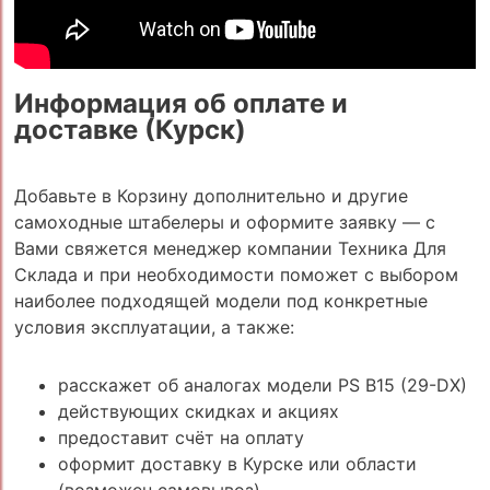
Информация об оплате и
доставке (Курск)
Добавьте в Корзину дополнительно и другие
самоходные штабелеры и оформите заявку — с
Вами свяжется менеджер компании Техника Для
Склада и при необходимости поможет с выбором
наиболее подходящей модели под конкретные
условия эксплуатации, а также:
расскажет об аналогах модели PS B15 (29-DX)
действующих скидках и акциях
предоставит счёт на оплату
оформит доставку в Курске или области