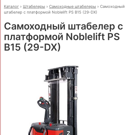
Каталог
›
Штабелеры
›
Самоходные штабелеры
›
Самоходный
штабелер с платформой Noblelift PS B15 (29-DX)
Самоходный штабелер с
платформой Noblelift PS
B15 (29-DX)