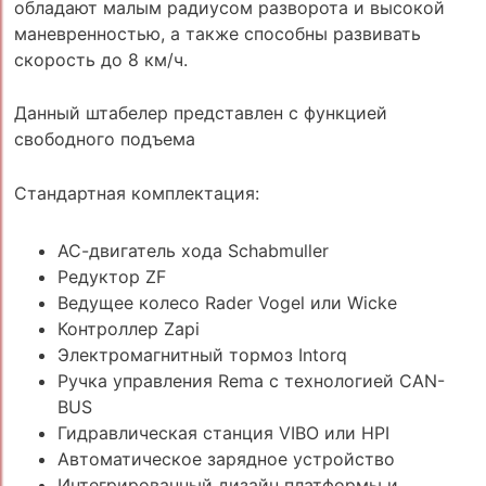
обладают малым радиусом разворота и высокой
маневренностью, а также способны развивать
скорость до 8 км/ч.
Данный штабелер представлен с функцией
свободного подъема
Стандартная комплектация:
АС-двигатель хода Schabmuller
Редуктор ZF
Ведущее колесо Rader Vogel или Wicke
Контроллер Zapi
Электромагнитный тормоз Intorq
Ручка управления Rema с технологией CAN-
BUS
Гидравлическая станция VIBO или HPI
Автоматическое зарядное устройство
Интегрированный дизайн платформы и