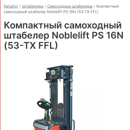
Каталог
›
Штабелеры
›
Самоходные штабелеры
›
Компактный
самоходный штабелер Noblelift PS 16N (53-TX FFL)
Компактный самоходный
штабелер Noblelift PS 16N
(53-TX FFL)