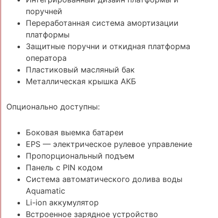
поручней
Переработанная система амортизации
платформы
Защитные поручни и откидная платформа
оператора
Пластиковый масляный бак
Металлическая крышка АКБ
Опционально доступны:
Боковая выемка батареи
EPS — электрическое рулевое управление
Пропорциональный подъем
Панель с PIN кодом
Система автоматического долива воды
Aquamatic
Li-ion аккумулятор
Встроенное зарядное устройство