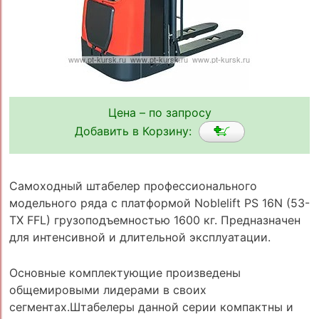
Цена – по запросу
Добавить в Корзину:
Самоходный штабелер профессионального
модельного ряда с платформой Noblelift PS 16N (53-
TX FFL) грузоподъемностью 1600 кг. Предназначен
для интенсивной и длительной эксплуатации.
Основные комплектующие произведены
общемировыми лидерами в своих
сегментах.Штабелеры данной серии компактны и