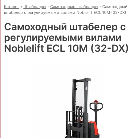
Каталог
›
Штабелеры
›
Самоходные штабелеры
›
Самоходный
штабелер с регулируемыми вилами Noblelift ECL 10M (32-DX)
Самоходный штабелер с
регулируемыми вилами
Noblelift ECL 10M (32-DX)