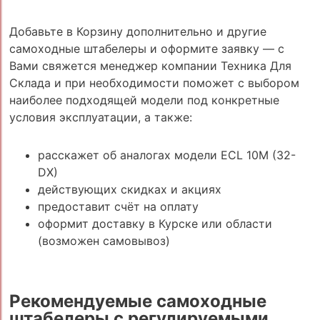
Добавьте в Корзину дополнительно и другие
самоходные штабелеры и оформите заявку — с
Вами свяжется менеджер компании Техника Для
Склада и при необходимости поможет с выбором
наиболее подходящей модели под конкретные
условия эксплуатации, а также:
расскажет об аналогах модели ECL 10M (32-
DX)
действующих скидках и акциях
предоставит счёт на оплату
оформит доставку в Курске или области
(возможен самовывоз)
Рекомендуемые самоходные
штабелеры с регулируемыми