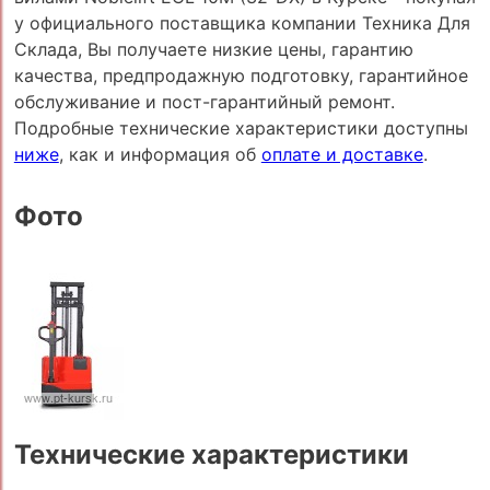
у официального поставщика компании Техника Для
Склада, Вы получаете низкие цены, гарантию
качества, предпродажную подготовку, гарантийное
обслуживание и пост-гарантийный ремонт.
Подробные технические характеристики доступны
ниже
, как и информация об
оплате и доставке
.
Фото
Технические характеристики