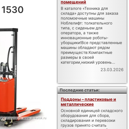
помещений
 1530
В каталоге «Техника для
склада» доступны для заказа
поломоечные машины
Ноблелифт: толкательного
типа, с сиденьем для
оператора, а также
инновационные роботы-
уборщики!Все представленные
машины обладают рядом
преимуществ:Компактные
размеры в своей
категории,низкий уровень...
23.03.2026
Последние статьи:
Поддоны – пластиковые и
металлические
Основной единицей складского
оборудования для сбора,
складирования и перевозки
грузов принято считать