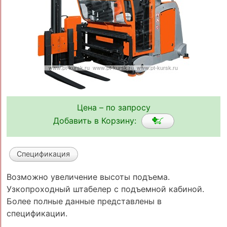
Цена – по запросу
Добавить в Корзину:
Спецификация
Возможно увеличение высоты подъема.
Узкопроходный штабелер с подъемной кабиной.
Более полные данные представлены в
спецификации.