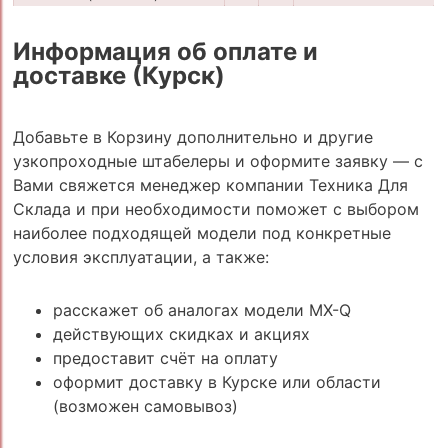
Информация об оплате и
доставке (Курск)
Добавьте в Корзину дополнительно и другие
узкопроходные штабелеры и оформите заявку — с
Вами свяжется менеджер компании Техника Для
Склада и при необходимости поможет с выбором
наиболее подходящей модели под конкретные
условия эксплуатации, а также:
расскажет об аналогах модели MX-Q
действующих скидках и акциях
предоставит счёт на оплату
оформит доставку в Курске или области
(возможен самовывоз)