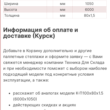
Ширина
мм
1050
Высота
мм
6000
Толщина
мм
80х1,5
Информация об оплате и
доставке (Курск)
Добавьте в Корзину дополнительно и другие
паллетные стеллажи и оформите заявку — с Вами
свяжется менеджер компании Техника Для Склада
и при необходимости поможет с выбором наиболее
подходящей модели под конкретные условия
эксплуатации, а также:
расскажет об аналогах модели К-П100х80х1.5
(6000х1050)
действующих скидках и акциях