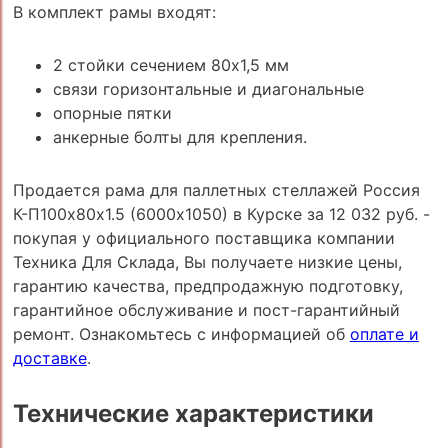
В комплект рамы входят:
2 стойки сечением 80х1,5 мм
связи горизонтальные и диагональные
опорные пятки
анкерные болты для крепления.
Продается рама для паллетных стеллажей Россия
К-П100х80х1.5 (6000х1050) в Курске за 12 032 руб. -
покупая у официального поставщика компании
Техника Для Склада, Вы получаете низкие цены,
гарантию качества, предпродажную подготовку,
гарантийное обслуживание и пост-гарантийный
ремонт. Ознакомьтесь с информацией об
оплате и
доставке
.
Технические характеристики