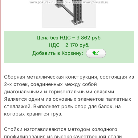
Цена без НДС – 9 862 руб.
НДС – 2 170 руб.
Добавить в Корзину:
Сборная металлическая конструкция, состоящая из
2-х стоек, соединенных между собой
диагональными и горизонтальными связями.
Является одним из основных элементов паллетных
стеллажей. Выполняет роль опор для балок, на
которых хранится груз.
Стойки изготавливаются методом холодного
профилирования из высококачественной стали