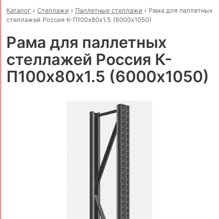
Каталог
›
Стеллажи
›
Паллетные стеллажи
›
Рама для паллетных
стеллажей Россия К-П100х80х1.5 (6000х1050)
Рама для паллетных
стеллажей Россия К-
П100х80х1.5 (6000х1050)