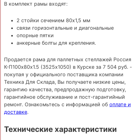
В комплект рамы входят:
2 стойки сечением 80х1,5 мм
связи горизонтальные и диагональные
опорные пятки
анкерные болты для крепления.
Продается рама для паллетных стеллажей Россия
К-П100х80х1.5 (3525х1050) в Курске за 7 504 руб. -
покупая у официального поставщика компании
Техника Для Склада, Вы получаете низкие цены,
гарантию качества, предпродажную подготовку,
гарантийное обслуживание и пост-гарантийный
ремонт. Ознакомьтесь с информацией об
оплате и
доставке
.
Технические характеристики