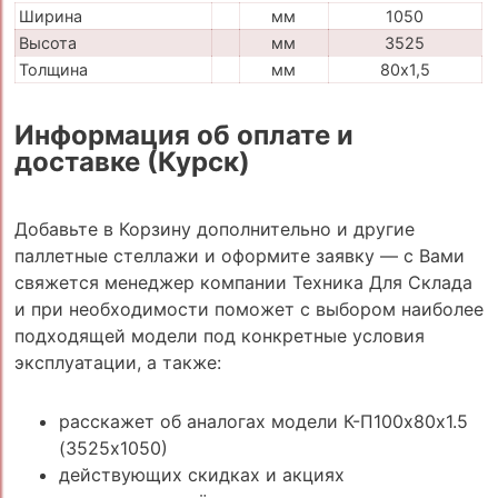
Ширина
мм
1050
Высота
мм
3525
Толщина
мм
80х1,5
Информация об оплате и
доставке (Курск)
Добавьте в Корзину дополнительно и другие
паллетные стеллажи и оформите заявку — с Вами
свяжется менеджер компании Техника Для Склада
и при необходимости поможет с выбором наиболее
подходящей модели под конкретные условия
эксплуатации, а также:
расскажет об аналогах модели К-П100х80х1.5
(3525х1050)
действующих скидках и акциях