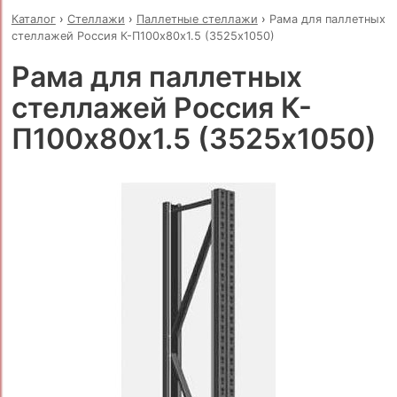
Каталог
›
Стеллажи
›
Паллетные стеллажи
›
Рама для паллетных
стеллажей Россия К-П100х80х1.5 (3525х1050)
Рама для паллетных
стеллажей Россия К-
П100х80х1.5 (3525х1050)