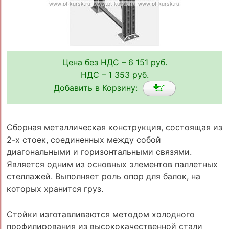
Цена без НДС – 6 151 руб.
НДС – 1 353 руб.
Добавить в Корзину:
Сборная металлическая конструкция, состоящая из
2-х стоек, соединенных между собой
диагональными и горизонтальными связями.
Является одним из основных элементов паллетных
стеллажей. Выполняет роль опор для балок, на
которых хранится груз.
Стойки изготавливаются методом холодного
профилирования из высококачественной стали