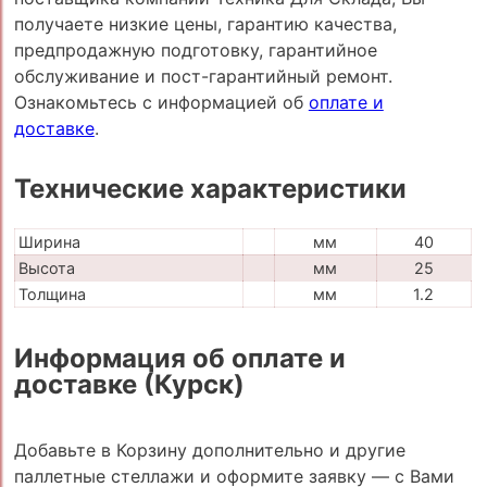
получаете низкие цены, гарантию качества,
предпродажную подготовку, гарантийное
обслуживание и пост-гарантийный ремонт.
Ознакомьтесь с информацией об
оплате и
доставке
.
Технические характеристики
Ширина
мм
40
Высота
мм
25
Толщина
мм
1.2
Информация об оплате и
доставке (Курск)
Добавьте в Корзину дополнительно и другие
паллетные стеллажи и оформите заявку — с Вами