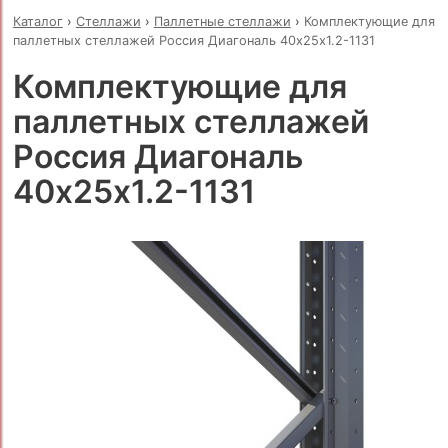
Каталог
›
Стеллажи
›
Паллетные стеллажи
›
Комплектующие для
паллетных стеллажей Россия Диагональ 40х25х1.2-1131
Комплектующие для
паллетных стеллажей
Россия Диагональ
40х25х1.2-1131