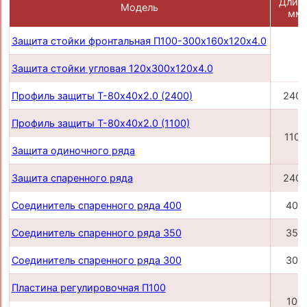
Длина
Модель
мм
Защита стойки фронтальная П100-300х160х120х4.0
Защита стойки угловая 120х300х120х4.0
Профиль защиты Т-80х40х2.0 (2400)
240
Профиль защиты Т-80х40х2.0 (1100)
1100
Защита одиночного ряда
Защита спаренного ряда
240
Соединитель спаренного ряда 400
400
Соединитель спаренного ряда 350
350
Соединитель спаренного ряда 300
300
Пластина регулировочная П100
100