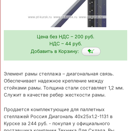
Цена без НДС – 200 руб.
НДС – 44 руб.
Добавить в Корзину:
Элемент рамы стеллажа – диагональная связь.
Обеспечивает надежное крепление между
стойками рамы. Толщина стали составляет 1,2 мм.
Служит в качестве ребер жесткости рамы.
Продается комплектующие для паллетных
стеллажей Россия Диагональ 40х25х1.2-1131 в
Курске за 244 руб. - покупая у официального
поставщика компании Техника Для Склада, Вы