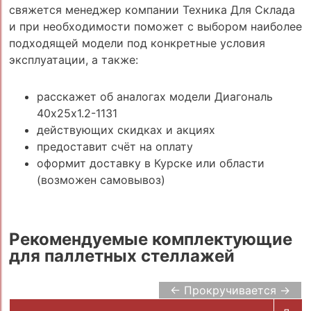
свяжется менеджер компании Техника Для Склада
и при необходимости поможет с выбором наиболее
подходящей модели под конкретные условия
эксплуатации, а также:
расскажет об аналогах модели Диагональ
40х25х1.2-1131
действующих скидках и акциях
предоставит счёт на оплату
оформит доставку в Курске или области
(возможен самовывоз)
Рекомендуемые комплектующие
для паллетных стеллажей
← Прокручивается →