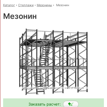
Каталог
›
Стеллажи
›
Мезонины
›
Мезонин
Мезонин
Заказать расчет: