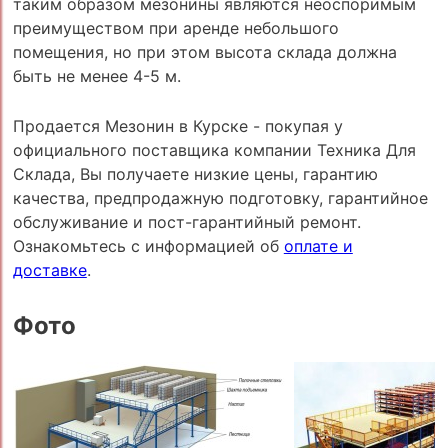
таким образом мезонины являются неоспоримым
преимуществом при аренде небольшого
помещения, но при этом высота склада должна
быть не менее 4-5 м.
Продается Мезонин в Курске - покупая у
официального поставщика компании Техника Для
Склада, Вы получаете низкие цены, гарантию
качества, предпродажную подготовку, гарантийное
обслуживание и пост-гарантийный ремонт.
Ознакомьтесь с информацией об
оплате и
доставке
.
Фото