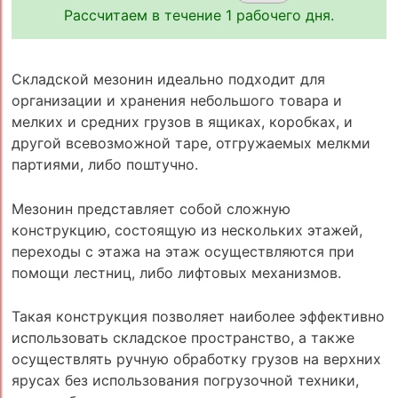
Рассчитаем в течение 1 рабочего дня.
Складской мезонин идеально подходит для
организации и хранения небольшого товара и
мелких и средних грузов в ящиках, коробках, и
другой всевозможной таре, отгружаемых мелкми
партиями, либо поштучно.
Мезонин представляет собой сложную
конструкцию, состоящую из нескольких этажей,
переходы с этажа на этаж осуществляются при
помощи лестниц, либо лифтовых механизмов.
Такая конструкция позволяет наиболее эффективно
использовать складское пространство, а также
осуществлять ручную обработку грузов на верхних
ярусах без использования погрузочной техники,