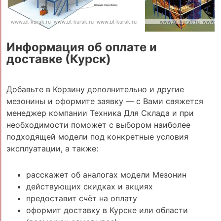
Информация об оплате и
доставке (Курск)
Добавьте в Корзину дополнительно и другие
мезонины и оформите заявку — с Вами свяжется
менеджер компании Техника Для Склада и при
необходимости поможет с выбором наиболее
подходящей модели под конкретные условия
эксплуатации, а также:
расскажет об аналогах модели Мезонин
действующих скидках и акциях
предоставит счёт на оплату
оформит доставку в Курске или области