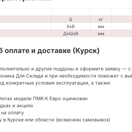
Q
кг
AxB
мм
ДхШхВ
мм
 оплате и доставке (Курск)
ополнительно и другие поддоны и оформите заявку — с
хника Для Склада и при необходимости поможет с вы
д конкретные условия эксплуатации, а также:
алогах модели ПМК-К Евро оцинкован
дках и акциях
 на оплату
 в Курске или области (возможен самовывоз)