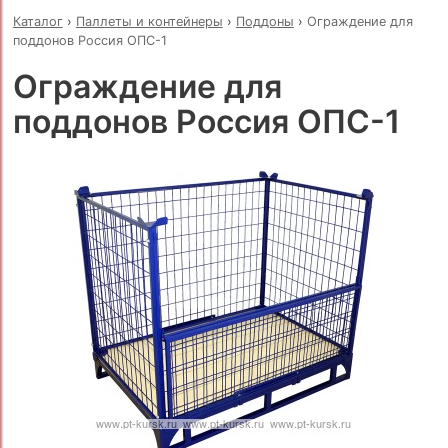
Каталог
›
Паллеты и контейнеры
›
Поддоны
›
Ограждение для
поддонов Россия ОПС-1
Ограждение для
поддонов Россия ОПС-1