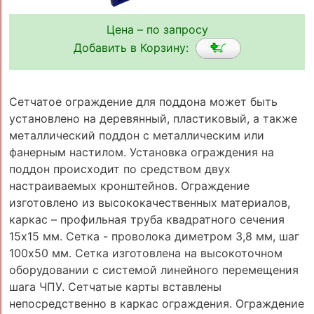
Цена – по запросу
Добавить в Корзину:
Сетчатое ограждение для поддона может быть
установлено на деревянный, пластиковый, а также
металлический поддон с металлическим или
фанерным настилом. Установка ограждения на
поддон происходит по средством двух
настраиваемых кронштейнов. Ограждение
изготовлено из высококачественных материалов,
каркас – профильная труба квадратного сечения
15х15 мм. Сетка - проволока диметром 3,8 мм, шаг
100х50 мм. Сетка изготовлена на высокоточном
оборудовании с системой линейного перемещения
шага ЧПУ. Сетчатые карты вставлены
непосредственно в каркас ограждения. Ограждение