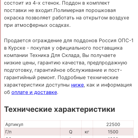
состоит из 4-х стенок. Поддон в комплект
поставки не входит.Полимерная порошковая
окраска позволяет работать на открытом воздухе
при атмосферных осадках.
Продается ограждение для поддонов Россия ОПС-1
в Курске - покупая у официального поставщика
компании Техника Для Склада, Вы получаете
низкие цены, гарантию качества, предпродажную
подготовку, гарантийное обслуживание и пост-
гарантийный ремонт. Подробные технические
характеристики доступны
ниже
, как и информация
об
оплате и доставке
.
Технические характеристики
Артикул
22500
Г/п
Q
кг
1500