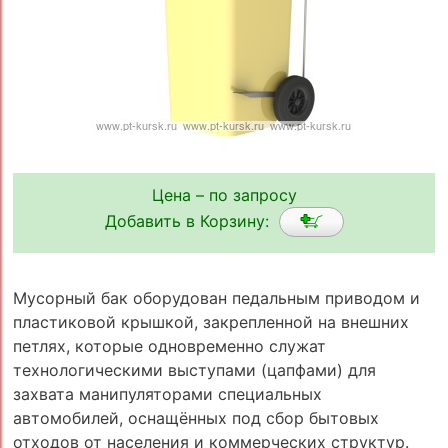
Цена – по запросу
Добавить в Корзину:
Мусорный бак оборудован педальным приводом и
пластиковой крышкой, закрепленной на внешних
петлях, которые одновременно служат
технологическими выступами (цапфами) для
захвата манипуляторами специальных
автомобилей, оснащённых под сбор бытовых
отходов от населения и коммерческих структур.