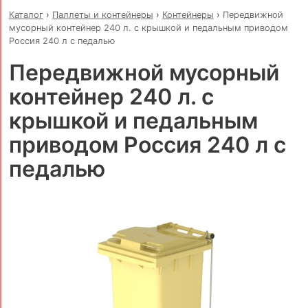
Каталог
›
Паллеты и контейнеры
›
Контейнеры
›
Передвижной
мусорный контейнер 240 л. с крышкой и педальным приводом
Россия 240 л с педалью
Передвижной мусорный
контейнер 240 л. с
крышкой и педальным
приводом Россия 240 л с
педалью