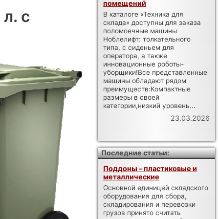
помещений
л. с
В каталоге «Техника для
склада» доступны для заказа
поломоечные машины
Ноблелифт: толкательного
типа, с сиденьем для
оператора, а также
инновационные роботы-
уборщики!Все представленные
машины обладают рядом
преимуществ:Компактные
размеры в своей
категории,низкий уровень...
23.03.2026
Последние статьи:
Поддоны – пластиковые и
металлические
Основной единицей складского
оборудования для сбора,
складирования и перевозки
грузов принято считать