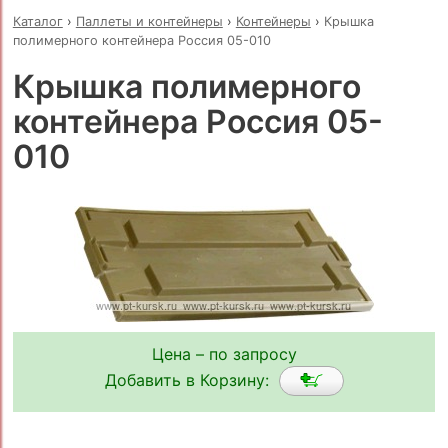
Каталог
›
Паллеты и контейнеры
›
Контейнеры
›
Крышка
полимерного контейнера Россия 05-010
Крышка полимерного
контейнера Россия 05-
010
Цена – по запросу
Добавить в Корзину: