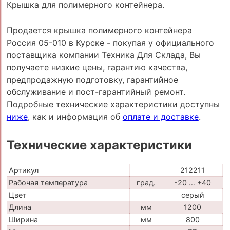
Крышка для полимерного контейнера.
Продается крышка полимерного контейнера
Россия 05-010 в Курске - покупая у официального
поставщика компании Техника Для Склада, Вы
получаете низкие цены, гарантию качества,
предпродажную подготовку, гарантийное
обслуживание и пост-гарантийный ремонт.
Подробные технические характеристики доступны
ниже
, как и информация об
оплате и доставке
.
Технические характеристики
Артикул
212211
Рабочая температура
град.
-20 … +40
Цвет
серый
Длина
мм
1200
Ширина
мм
800