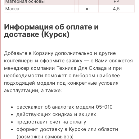
Материал основы
PP
Масса
кг
4,5
Информация об оплате и
доставке (Курск)
Добавьте в Корзину дополнительно и другие
контейнеры и оформите заявку — с Вами свяжется
менеджер компании Техника Для Склада и при
необходимости поможет с выбором наиболее
подходящей модели под конкретные условия
эксплуатации, а также:
расскажет об аналогах модели 05-010
действующих скидках и акциях
предоставит счёт на оплату
оформит доставку в Курске или области
(возможен самовывоз)