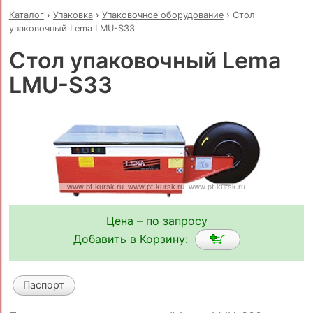
Каталог
›
Упаковка
›
Упаковочное оборудование
›
Стол
упаковочный Lema LMU-S33
Стол упаковочный Lema
LMU-S33
Цена – по запросу
Добавить в Корзину:
Паспорт