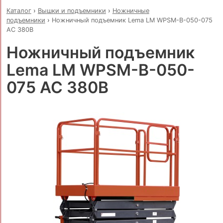
Каталог
›
Вышки и подъемники
›
Ножничные
подъемники
›
Ножничный подъемник Lema LM WPSM-B-050-075
AC 380В
Ножничный подъемник
Lema LM WPSM-B-050-
075 AC 380В