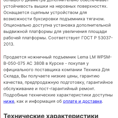
устойчивость вышки на неровных поверхностях.
Оснащается сцепным устройством для
возможности буксировки подъемника тягачом.
Опционально доступна установка дополнительной
выдвижной платформы для увеличения площади
рабочей платформы. Соответствует ГОСТ Р 53037-
2013.
Продается ножничный подъемник Lema LM WPSM-
B-050-075 AC 380В в Курске - покупая у
официального поставщика компании Техника Для
Склада, Вы получаете низкие цены, гарантию
качества, предпродажную подготовку, гарантийное
обслуживание и пост-гарантийный ремонт.
Подробные технические характеристики доступны
ниже
, как и информация об
оплате и доставке
.
Технические характеристики