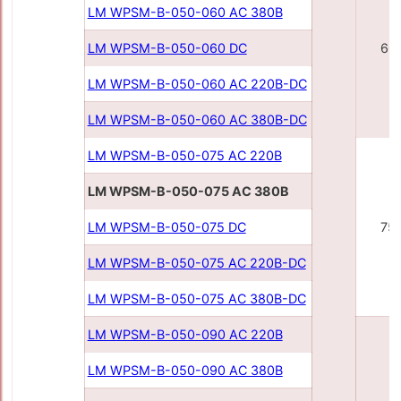
LM WPSM-B-050-060 AC 380B
LM WPSM-B-050-060 DC
60
LM WPSM-B-050-060 AC 220В-DC
LM WPSM-B-050-060 AC 380В-DC
LM WPSM-B-050-075 AC 220В
LM WPSM-B-050-075 AC 380В
LM WPSM-B-050-075 DC
75
LM WPSM-B-050-075 AC 220В-DC
LM WPSM-B-050-075 AC 380В-DC
LM WPSM-B-050-090 AC 220В
LM WPSM-B-050-090 AC 380В