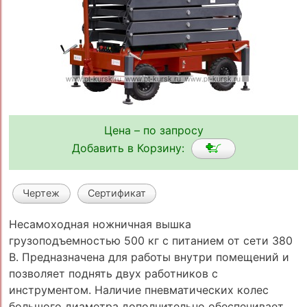
Цена – по запросу
Добавить в Корзину:
Чертеж
Сертификат
Несамоходная ножничная вышка
грузоподъемностью 500 кг с питанием от сети 380
В. Предназначена для работы внутри помещений и
позволяет поднять двух работников с
инструментом. Наличие пневматических колес
большого диаметра дополнительно обеспечивает