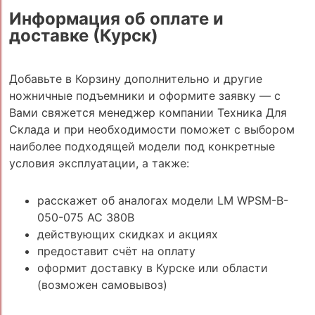
Информация об оплате и
доставке (Курск)
Добавьте в Корзину дополнительно и другие
ножничные подъемники и оформите заявку — с
Вами свяжется менеджер компании Техника Для
Склада и при необходимости поможет с выбором
наиболее подходящей модели под конкретные
условия эксплуатации, а также:
расскажет об аналогах модели LM WPSM-B-
050-075 AC 380В
действующих скидках и акциях
предоставит счёт на оплату
оформит доставку в Курске или области
(возможен самовывоз)