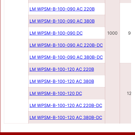
LM WPSM-B-100-090 AC 220В
LM WPSM-B-100-090 AC 380В
LM WPSM-B-100-090 DC
1000
90
LM WPSM-B-100-090 AC 220B-DC
LM WPSM-B-100-090 AC 380B-DC
LM WPSM-B-100-120 AC 220B
LM WPSM-B-100-120 AC 380B
LM WPSM-B-100-120 DC
120
LM WPSM-B-100-120 AC 220B-DC
LM WPSM-B-100-120 AC 380B-DC