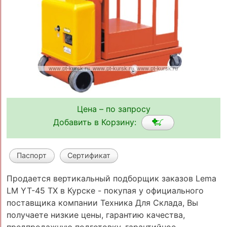
Цена – по запросу
Добавить в Корзину:
Паспорт
Сертификат
Продается вертикальный подборщик заказов Lema
LM YT-45 TX в Курске - покупая у официального
поставщика компании Техника Для Склада, Вы
получаете низкие цены, гарантию качества,
предпродажную подготовку, гарантийное