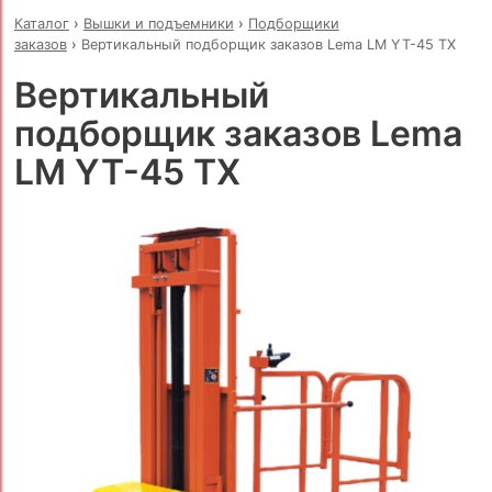
Каталог
›
Вышки и подъемники
›
Подборщики
заказов
›
Вертикальный подборщик заказов Lema LM YT-45 TX
Вертикальный
подборщик заказов Lema
LM YT-45 TX