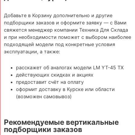
Добавьте в Корзину дополнительно и другие
подборщики заказов и оформите заявку — с Вами
свяжется менеджер компании Техника Для Склада
и при необходимости поможет с выбором наиболее
подходящей модели под конкретные условия
эксплуатации, а также:
расскажет об аналогах модели LM YT-45 TX
действующих скидках и акциях
предоставит счёт на оплату
оформит доставку в Курске или области
(возможен самовывоз)
Рекомендуемые вертикальные
подборщики заказов