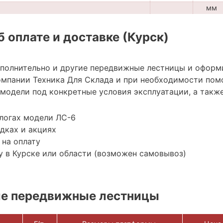
мм
 оплате и доставке (Курск)
ополнительно и другие передвижные лестницы и оформ
мпании Техника Для Склада и при необходимости пом
модели под конкретные условия эксплуатации, а также
логах модели ЛС-6
дках и акциях
 на оплату
 в Курске или области (возможен самовывоз)
е передвижные лестницы