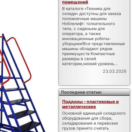
помещений
В каталоге «Техника для
склада» доступны для заказа
поломоечные машины
Ноблелифт: толкательного
типа, с сиденьем для
оператора, а также
инновационные роботы-
уборщики!Все представленные
машины обладают рядом
преимуществ:Компактные
размеры в своей
категории,низкий уровень...
23.03.2026
Последние статьи:
Поддоны – пластиковые и
металлические
Основной единицей складского
оборудования для сбора,
складирования и перевозки
грузов принято считать