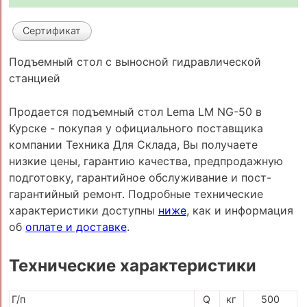
Сертификат
Подъемный стол с выносной гидравлической
станцией
Продается подъемный стол Lema LM NG-50 в
Курске - покупая у официального поставщика
компании Техника Для Склада, Вы получаете
низкие цены, гарантию качества, предпродажную
подготовку, гарантийное обслуживание и пост-
гарантийный ремонт. Подробные технические
характеристики доступны
ниже
, как и информация
об
оплате и доставке
.
Технические характеристики
Г/п
Q
кг
500