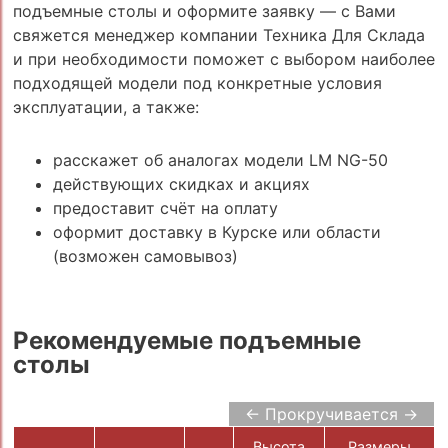
подъемные столы и оформите заявку — с Вами
свяжется менеджер компании Техника Для Склада
и при необходимости поможет с выбором наиболее
подходящей модели под конкретные условия
эксплуатации, а также:
расскажет об аналогах модели LM NG-50
действующих скидках и акциях
предоставит счёт на оплату
оформит доставку в Курске или области
(возможен самовывоз)
Рекомендуемые подъемные
столы
← Прокручивается →
Высота
Размеры