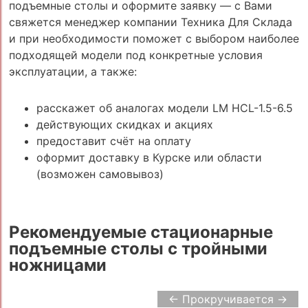
подъемные столы и оформите заявку — с Вами
свяжется менеджер компании Техника Для Склада
и при необходимости поможет с выбором наиболее
подходящей модели под конкретные условия
эксплуатации, а также:
расскажет об аналогах модели LM HCL-1.5-6.5
действующих скидках и акциях
предоставит счёт на оплату
оформит доставку в Курске или области
(возможен самовывоз)
Рекомендуемые стационарные
подъемные столы с тройными
ножницами
← Прокручивается →