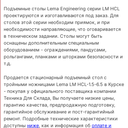
Подъемные столы Lema Engineering серии LM HCL
проектируются и изготавливаются под заказ. Для
столов этой серии необходим приямок, и при
необходимости направляющие, что оговаривается
в техническом задании. Столы могут быть
оснащены дополнительным специальным
оборудованием - ограждениями, пандусами,
рольгангами, планками и шторками безопасности и
т.д.
Продается стационарный подъемный стол с
тройными ножницами Lema LM HCL-1.5-6.5 в Курске
- покупая у официального поставщика компании
Техника Для Склада, Вы получаете низкие цены,
гарантию качества, предпродажную подготовку,
гарантийное обслуживание и пост-гарантийный
ремонт. Подробные технические характеристики
доступны
ниже
, как и информация об
оплате и