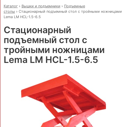
Каталог
›
Вышки и подъемники
›
Подъемные
столы
›
Стационарный подъемный стол с тройными ножницами
Lema LM HCL-1.5-6.5
Стационарный
подъемный стол с
тройными ножницами
Lema LM HCL-1.5-6.5