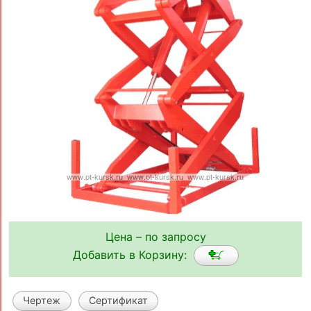
Цена – по запросу
Добавить в Корзину:
Чертеж
Сертификат